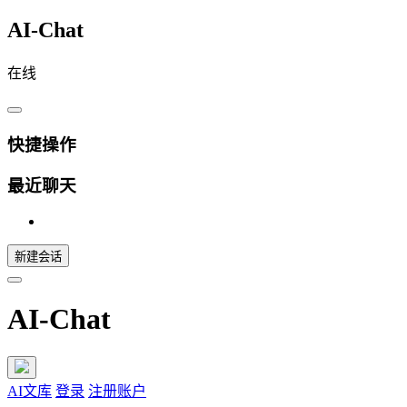
AI-Chat
在线
快捷操作
最近聊天
新建会话
AI-Chat
AI文库
登录
注册账户