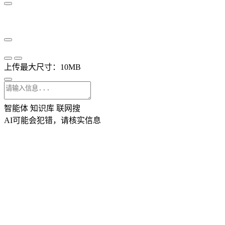
上传最大尺寸：10MB
智能体
知识库
联网搜
AI可能会犯错，请核实信息