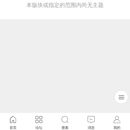
本版块或指定的范围内尚无主题
首页
论坛
搜索
消息
我的