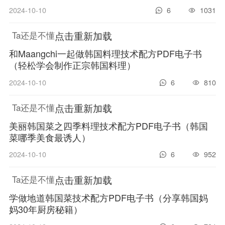
2024-10-10
6
1031
点击重新加载
Ta还是不懂
和Maangchi一起做韩国料理技术配方PDF电子书
（轻松学会制作正宗韩国料理）
2024-10-10
6
810
点击重新加载
Ta还是不懂
美丽韩国菜之四季料理技术配方PDF电子书（韩国
菜哪季美食最诱人）
2024-10-10
6
952
点击重新加载
Ta还是不懂
学做地道韩国菜技术配方PDF电子书（分享韩国妈
妈30年厨房秘籍）