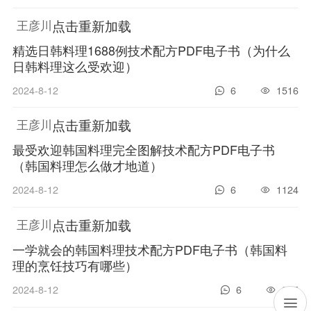
点击重新加载
王彦川
精选日韩料理1688例技术配方PDF电子书（为什么
日韩料理这么受欢迎）
2024-8-12
6
1516
点击重新加载
王彦川
最受欢迎韩国料理完全图解技术配方PDF电子书
（韩国料理怎么做才地道）
2024-8-12
6
1124
点击重新加载
王彦川
一学就会的韩国料理技术配方PDF电子书（韩国料
理的烹饪技巧有哪些）
2024-8-12
6
905