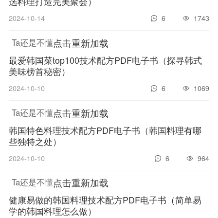
选料理打造完美聚会）
2024-10-14
6
1743
点击重新加载
Ta还是不懂
最爱韩国菜top100技术配方PDF电子书（探寻韩式
美味榜首秘密）
2024-10-10
6
1069
点击重新加载
Ta还是不懂
韩国特色料理技术配方PDF电子书（韩国料理有哪
些独特之处）
2024-10-10
6
964
点击重新加载
Ta还是不懂
健康易做的韩国料理技术配方PDF电子书（简单易
学的韩国料理怎么做）