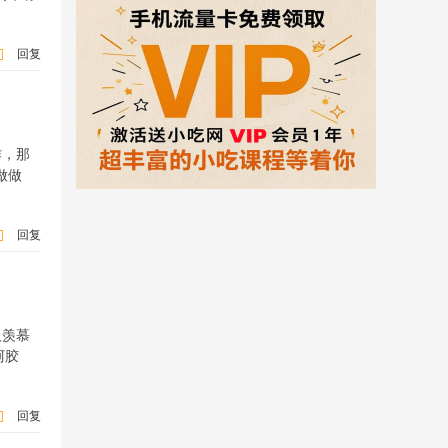
回复
作，那
做做
回复
人羡慕
阿胶
回复