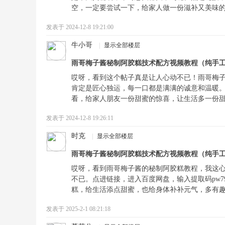
空，一定要尝试一下，给家人做一份滋补又美味
发表于 2024-12-8 19:21:00
牛小哥
|
显示全部楼层
雨哥梅子酱秘制阿胶糕技术配方视频教程（纯手
哎呀，看到这个帖子真是让人心动不已！雨哥梅
肯定是匠心独运，每一口都是满满的诚意和温暖。点
看，给家人朋友一份甜蜜的惊喜，让生活多一份
发表于 2024-12-8 19:26:11
时克
|
显示全部楼层
雨哥梅子酱秘制阿胶糕技术配方视频教程（纯手
哎呀，看到雨哥梅子酱的秘制阿胶糕教程，我这
不已。点进链接，进入百度网盘，输入提取码pw
糕，给生活添点甜蜜，也给身体补补元气，多有
发表于 2025-2-1 08:21:18