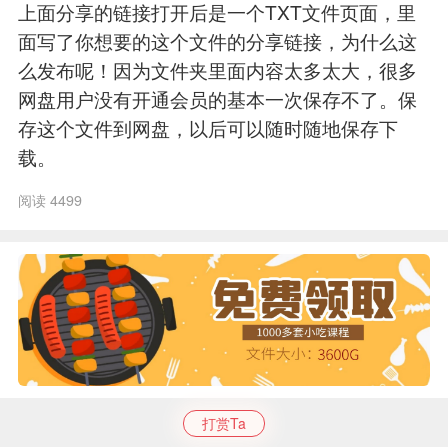
上面分享的链接打开后是一个TXT文件页面，里
面写了你想要的这个文件的分享链接，为什么这
么发布呢！因为文件夹里面内容太多太大，很多
网盘用户没有开通会员的基本一次保存不了。保
存这个文件到网盘，以后可以随时随地保存下
载。
阅读 4499
打赏Ta