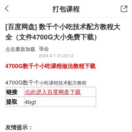
打包课程
[百度网盘] 数千个小吃技术配方教程大
全（文件4700G大小免费下载）
张会
点击重新加载
2024-8-7 21:23:12
4700G数千个小吃课程做法教程下载
4700G数千个
小吃课程技术配方教程
点此进入百度网盘下载
链接
提取
4bgt
友情提示：