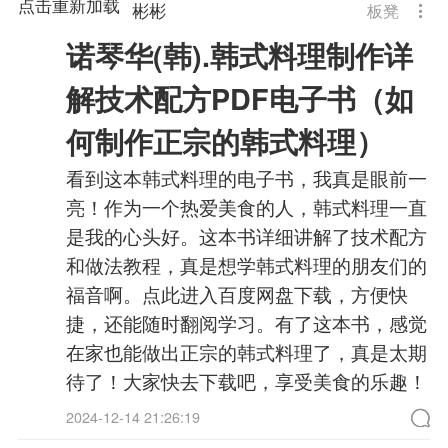
点击重新加载
彬彬
板凳
诺琴华(韩).韩式料理制作详
解技术配方PDF电子书（如
何制作正宗的韩式料理）
看到这本韩式料理的电子书，我真是眼前一
亮！作为一个热爱美食的人，韩式料理一直
是我的心头好。这本书详细讲解了技术配方
和做法教程，真是想学韩式料理的朋友们的
福音啊。点此进入百度网盘下载，方便快
捷，还能随时翻阅学习。有了这本书，感觉
在家也能做出正宗的韩式料理了，真是太期
待了！大家快去下载吧，享受美食的乐趣！
2024-12-14 21:26:19