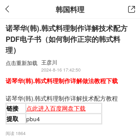
韩国料理
诺琴华(韩).韩式料理制作详解技术配方
PDF电子书（如何制作正宗的韩式料
理）
王彦川
点击重新加载
2024-8-16 17:42:50
诺琴华(韩).韩式料理制作详解做法教程下载
诺琴华(韩).韩式料理制作详解技术配方教程
点此进入百度网盘下载
链接
提取
pbu4
阅读 1864