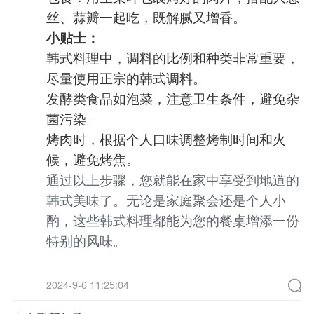
丝、蒜瓣一起吃，既解腻又增香。
小贴士：
韩式料理中，调料的比例和种类非常重要，
尽量使用正宗的韩式调料。
发酵类食品如泡菜，注意卫生条件，避免杂
菌污染。
烤肉时，根据个人口味调整烤制时间和火
候，避免烤焦。
通过以上步骤，您就能在家中享受到地道的
韩式美味了。无论是家庭聚会还是个人小
酌，这些韩式料理都能为您的餐桌增添一份
特别的风味。
2024-9-6 11:25:04