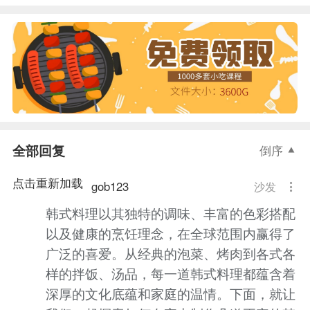
全部回复
倒序
点击重新加载
gob123
沙发
韩式料理以其独特的调味、丰富的色彩搭配
以及健康的烹饪理念，在全球范围内赢得了
广泛的喜爱。从经典的泡菜、烤肉到各式各
样的拌饭、汤品，每一道韩式料理都蕴含着
深厚的文化底蕴和家庭的温情。下面，就让