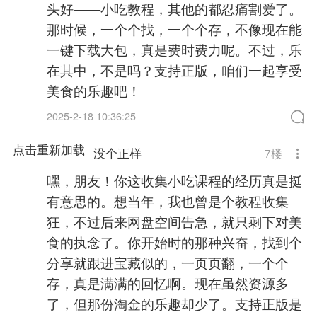
头好——小吃教程，其他的都忍痛割爱了。
那时候，一个个找，一个个存，不像现在能
一键下载大包，真是费时费力呢。不过，乐
在其中，不是吗？支持正版，咱们一起享受
美食的乐趣吧！
2025-2-18 10:36:25
点击重新加载
没个正样
7
楼
嘿，朋友！你这收集小吃课程的经历真是挺
有意思的。想当年，我也曾是个教程收集
狂，不过后来网盘空间告急，就只剩下对美
食的执念了。你开始时的那种兴奋，找到个
分享就跟进宝藏似的，一页页翻，一个个
存，真是满满的回忆啊。现在虽然资源多
了，但那份淘金的乐趣却少了。支持正版是