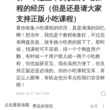
程的经历（但是还是请大家
支持正版小吃课程）
看你收集小吃课程的经历，真是满满的回忆
啊！想当年，我也是个教程收集狂，不过后
来网盘告急，就专挑小吃类的留下了。那时
候，找课程可不容易，得一个个网盘用户
翻，有时候一个用户那儿就一两个小吃教
程，但也如获至宝。现在虽然方便了，但支
持正版还是必须的。你的小吃课程宝库，肯
定让人眼馋，有机会也分享点给我们尝尝鲜
呗！
2024-12-17 16:17:53
点击重新加载
秀逗的张狂
板凳