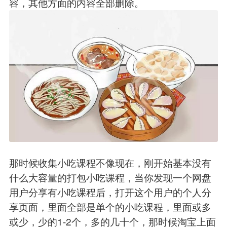
容，其他方面的内容全部删除。
那时候收集小吃课程不像现在，刚开始基本没有
什么大容量的打包小吃课程，当你发现一个网盘
用户分享有小吃课程后，打开这个用户的个人分
享页面，里面全部是单个的小吃课程，里面或多
或少，少的1-2个，多的几十个，那时候淘宝上面