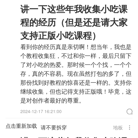
讲一下这些年我收集小吃课
程的经历（但是还是请大家
支持正版小吃课程）
看到你的经历真是亲切啊！想当年，我也是
个教程收集狂，不过和你一样，最后只留下
了对小吃的热爱。那时候一个个找，一个个
存，真的不容易。现在虽然打包的多了，但
那份找到好教程的惊喜还是一样的。支持你
继续收集，但也记得支持正版哦！毕竟，这
是对创作者最好的尊重。
2024-12-17 16:21:00
点击重新加载
请不要拆穿
地板