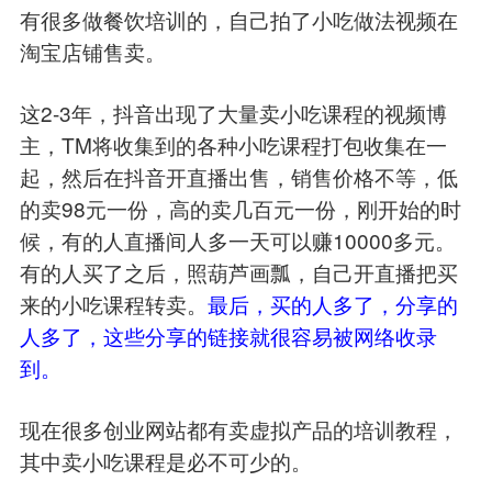
有很多做餐饮培训的，自己拍了小吃做法视频在
淘宝店铺售卖。
这2-3年，抖音出现了大量卖小吃课程的视频博
主，TM将收集到的各种小吃课程打包收集在一
起，然后在抖音开直播出售，销售价格不等，低
的卖98元一份，高的卖几百元一份，刚开始的时
候，有的人直播间人多一天可以赚10000多元。
有的人买了之后，照葫芦画瓢，自己开直播把买
来的小吃课程转卖。
最后，买的人多了，分享的
人多了，这些分享的链接就很容易被网络收录
到。
现在很多创业网站都有卖虚拟产品的培训教程，
其中卖小吃课程是必不可少的。