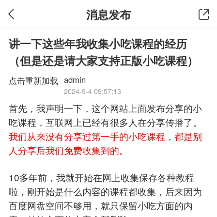
消息发布
讲一下这些年我收集小吃课程的经历
（但是还是请大家支持正版小吃课程）
admin
点击重新加载
2024-9-4 09:57:13
首先，我声明一下，这个网站上面发布分享的小
吃课程，互联网上已经有很多人在分享传播了。
我们从来没有分享过第一手的小吃课程，都是别
人分享后我们免费收集到的。
10多年前，我就开始在网上收集保存各种教程
啦，刚开始是什么内容的课程都收集，后来因为
百度网盘空间不够用，就只保留小吃方面的内