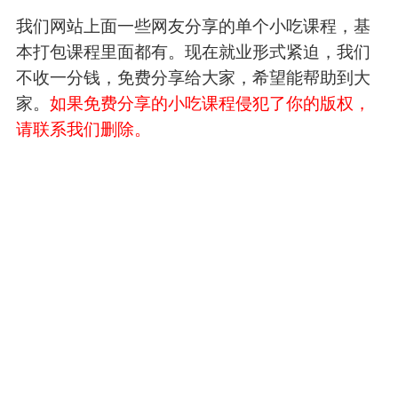
我们网站上面一些网友分享的单个小吃课程，基
本打包课程里面都有。现在就业形式紧迫，我们
不收一分钱，免费分享给大家，希望能帮助到大
家。
如果免费分享的小吃课程侵犯了你的版权，
请联系我们删除。