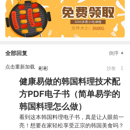
全部回复
倒序
点击重新加载
彬彬
沙发
健康易做的韩国料理技术配
方PDF电子书（简单易学的
韩国料理怎么做）
看到这本韩国料理电子书，真是让人眼前一
亮！想要在家轻松享受正宗的韩国美食吗？