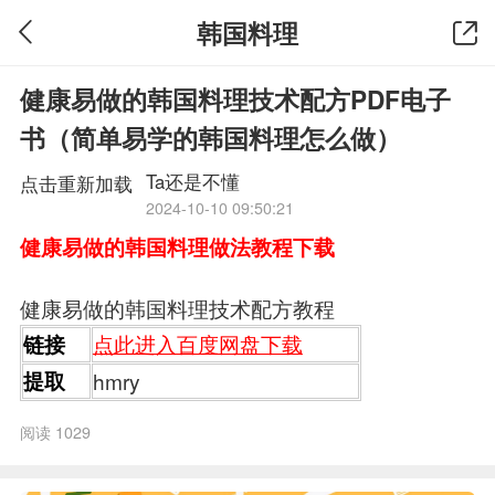
韩国料理
健康易做的韩国料理技术配方PDF电子
书（简单易学的韩国料理怎么做）
Ta还是不懂
点击重新加载
2024-10-10 09:50:21
健康易做的韩国料理做法教程下载
健康易做的韩国料理技术配方教程
点此进入百度网盘下载
链接
提取
hmry
阅读 1029