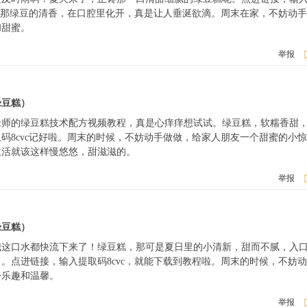
想想那绿豆的清香，在口腔里化开，真是让人垂涎欲滴。周末在家，不妨动
和甜蜜。
举报
绿豆糕）
老师的绿豆糕技术配方视频教程，真是心痒痒想试试。绿豆糕，软糯香甜
码8cvc记好啦。周末的时候，不妨动手做做，给家人朋友一个甜蜜的小
生活就该这样慢悠悠，甜滋滋的。
举报
绿豆糕）
我这口水都快流下来了！绿豆糕，那可是夏日里的小清新，甜而不腻，入
。点进链接，输入提取码8cvc，就能下载到教程啦。周末的时候，不妨
份乐趣和温馨。
举报