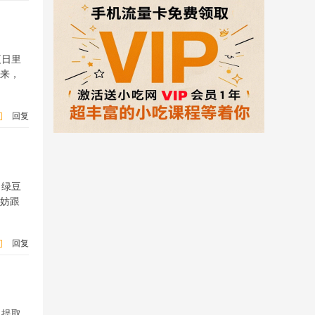
夏日里
起来，
回复
。绿豆
不妨跟
回复
入提取