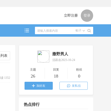
立即注册
登录
帖子
撒野男人
回列表
活跃在2023-10-24
主题
回复
粉丝
26
18
0
读 1352
加好友
发私信
热点排行