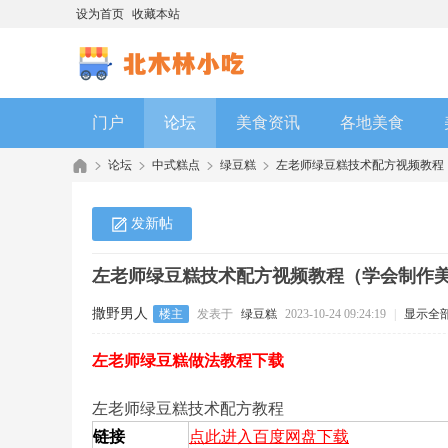
设为首页
收藏本站
门户
论坛
美食资讯
各地美食
论坛
中式糕点
绿豆糕
左老师绿豆糕技术配方视频教程（
发新帖
左老师绿豆糕技术配方视频教程（学会制作
撒野男人
楼主
发表于
绿豆糕
2023-10-24 09:24:19
|
显示全
左老师绿豆糕做法教程下载
左老师绿豆糕技术配方教程
链接
点此进入百度网盘下载