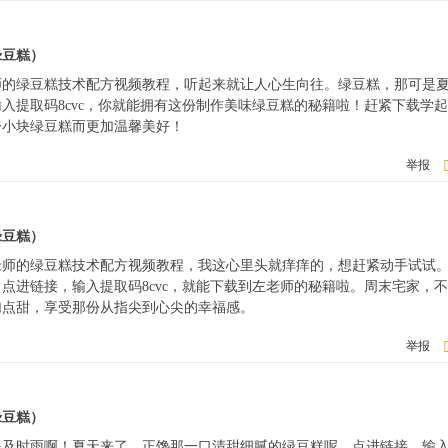
绿豆糕）
师的绿豆糕技术配方视频教程，听起来就让人心生向往。绿豆糕，那可是
入提取码8cvc，你就能拥有这份制作美味绿豆糕的秘籍啦！赶紧下载学
一小块绿豆糕而更加温馨美好！
举报
绿豆糕）
老师的绿豆糕技术配方视频教程，我这心里头就痒痒的，想赶紧动手试试
点进链接，输入提取码8cvc，就能下载到左老师的秘籍啦。周末宅家，
加点甜，享受那份从指尖到心尖的幸福感。
举报
绿豆糕）
是及时雨啊！夏天来了，正馋那一口清甜细腻的绿豆糕呢。点进链接，输