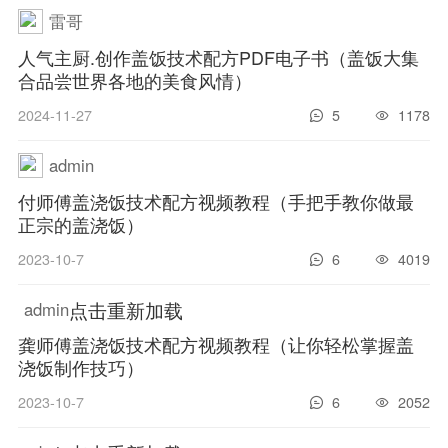
雷哥
人气主厨.创作盖饭技术配方PDF电子书（盖饭大集
合品尝世界各地的美食风情）
2024-11-27
5
1178
admin
付师傅盖浇饭技术配方视频教程（手把手教你做最
正宗的盖浇饭）
2023-10-7
6
4019
点击重新加载
admin
龚师傅盖浇饭技术配方视频教程（让你轻松掌握盖
浇饭制作技巧）
2023-10-7
6
2052