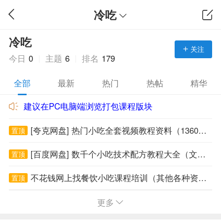
冷吃
冷吃
关注
今日
0
主题
6
排名
179
全部
最新
热门
热帖
精华
建议在PC电脑端浏览打包课程版块
[夸克网盘] 热门小吃全套视频教程资料（1360G小吃课程免费下载）
置顶
[百度网盘] 数千个小吃技术配方教程大全（文件4700G大小免费下载）
置顶
不花钱网上找餐饮小吃课程培训（其他各种资源也可以找到）
置顶
邀请朋友注册网站（推广一个会员奖励2个积分）
置顶
更多