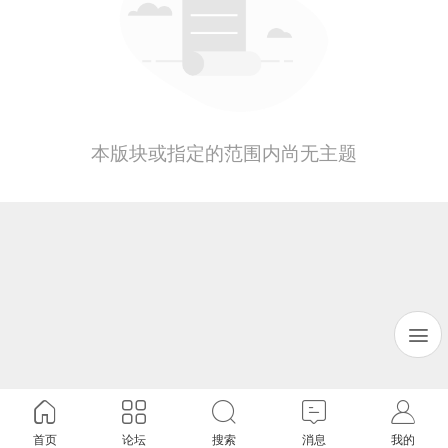
本版块或指定的范围内尚无主题
首页
论坛
搜索
消息
我的