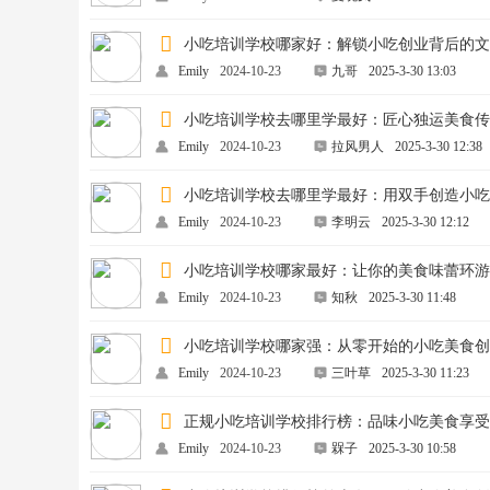
小吃培训学校哪家好：解锁小吃创业背后的
Emily
2024-10-23
九哥
2025-3-30 13:03
小吃培训学校去哪里学最好：匠心独运美食
Emily
2024-10-23
拉风男人
2025-3-30 12:38
小吃培训学校去哪里学最好：用双手创造小
Emily
2024-10-23
李明云
2025-3-30 12:12
小吃培训学校哪家最好：让你的美食味蕾环
Emily
2024-10-23
知秋
2025-3-30 11:48
小吃培训学校哪家强：从零开始的小吃美食
Emily
2024-10-23
三叶草
2025-3-30 11:23
正规小吃培训学校排行榜：品味小吃美食享
Emily
2024-10-23
槑子
2025-3-30 10:58