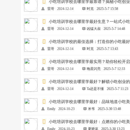
小吃培训学校去哪里学最靠谱？揭秘小吃创
雷哥
2024-12-14
时克
2025-5-7 15:58
小吃培训学校去哪里学最好生意？一站式小
雷哥
2024-12-14
凶猛大叔
2025-5-7 14:48
小吃培训学校的最佳选择：打造你的小吃最
雷哥
2024-12-14
时克
2025-5-7 13:43
小吃培训学校去哪里学最实用？助你轻松开
雷哥
2024-12-14
晚星闪亮
2025-5-7 12:33
小吃培训学校去哪里学最好？解锁小吃创业
雷哥
2024-12-14
Ta还是不懂
2025-5-7 11:23
小吃培训学校去哪里学最好：品味地道小吃
Emily
2024-10-23
米爷
2025-3-30 13:48
小吃培训学校去哪里学最好：点燃你的小吃
Emily
2024-10-23
夏晓岚
2025-3-30 13:23