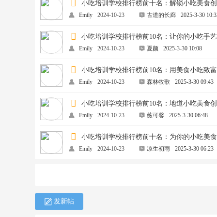
小吃培训学校排行榜前十名：解锁小吃美食
Emily
2024-10-23
古道的长廊
2025-3-30 10:3
小吃培训学校排行榜前10名：让你的小吃手
Emily
2024-10-23
夏颜
2025-3-30 10:08
小吃培训学校排行榜前10名：用美食小吃致
Emily
2024-10-23
森林牧歌
2025-3-30 09:43
小吃培训学校排行榜前10名：地道小吃美食
Emily
2024-10-23
薇可馨
2025-3-30 06:48
小吃培训学校排行榜前十名：为你的小吃美
Emily
2024-10-23
凉生初雨
2025-3-30 06:23
发新帖