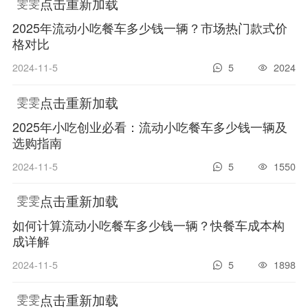
点击重新加载
雯雯
2025年流动小吃餐车多少钱一辆？市场热门款式价
格对比
2024-11-5
5
2024
点击重新加载
雯雯
2025年小吃创业必看：流动小吃餐车多少钱一辆及
选购指南
2024-11-5
5
1550
点击重新加载
雯雯
如何计算流动小吃餐车多少钱一辆？快餐车成本构
成详解
2024-11-5
5
1898
点击重新加载
雯雯