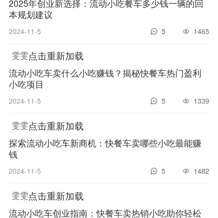
2025年创业新选择：流动小吃餐车多少钱一辆的回
本规划建议
2024-11-5
5
1465
点击重新加载
雯雯
流动小吃车卖什么小吃赚钱？揭秘快餐车热门盈利
小吃项目
2024-11-5
5
1339
点击重新加载
雯雯
探索流动小吃车新商机：快餐车卖哪些小吃最能赚
钱
2024-11-5
5
1482
点击重新加载
雯雯
流动小吃车创业指南：快餐车卖热销小吃助你轻松