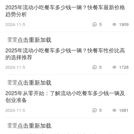
2025年流动小吃餐车多少钱一辆？快餐车最新价格
趋势分析
2024-11-5
5
1909
点击重新加载
雯雯
2025年流动小吃餐车多少钱一辆？快餐车性价比高
的选择推荐
2024-11-5
5
1728
点击重新加载
雯雯
2025年从零开始：了解流动小吃餐车多少钱一辆及
创业准备
2024-11-5
5
1681
点击重新加载
雯雯