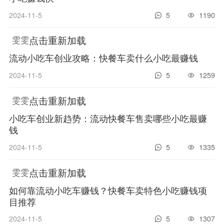
2024-11-5
5
1190
点击重新加载
雯雯
流动小吃车创业攻略：快餐车卖什么小吃最赚钱
2024-11-5
5
1259
点击重新加载
雯雯
小吃车创业新趋势：流动快餐车售卖哪些小吃最赚
钱
2024-11-5
5
1335
点击重新加载
雯雯
如何靠流动小吃车赚钱？快餐车卖特色小吃赚钱项
目推荐
2024-11-5
5
1307