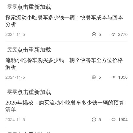
文章大全版块发布的全部是小吃文章（没有任何小吃配方技术分享）
置顶
点击重新加载
雯雯
探索流动小吃餐车多少钱一辆：快餐车成本与回本
分析
2024-11-5
5
2770
点击重新加载
雯雯
流动小吃餐车购买多少钱一辆？快餐车全方位价格
解析
2024-11-5
5
1356
点击重新加载
雯雯
2025年揭秘：购买流动小吃餐车多少钱一辆的预算
清单
2024-11-5
5
1904