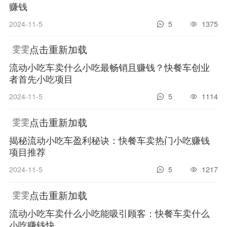
赚钱
2024-11-5
5
1375
点击重新加载
雯雯
流动小吃车卖什么小吃最畅销且赚钱？快餐车创业
者首先小吃项目
2024-11-5
5
1114
点击重新加载
雯雯
揭秘流动小吃车盈利秘诀：快餐车卖热门小吃赚钱
项目推荐
2024-11-5
5
1217
点击重新加载
雯雯
流动小吃车卖什么小吃能吸引顾客：快餐车卖什么
小吃赚钱快