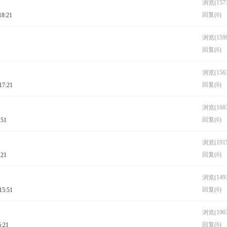
浏览(1573
回复(6)
18:21
浏览(1599
回复(6)
1
浏览(1563
回复(6)
17:21
浏览(1683
回复(6)
:51
浏览(1915
回复(6)
:21
浏览(1491
回复(6)
15:51
浏览(1907
回复(6)
5:21