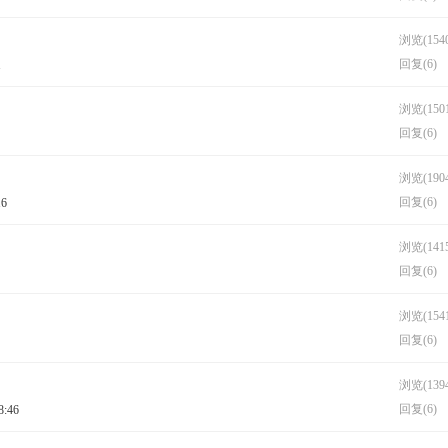
浏览(1540
回复(6)
1
浏览(1501
回复(6)
浏览(1904
回复(6)
16
浏览(1415
回复(6)
浏览(1541
回复(6)
浏览(1394
回复(6)
8:46