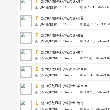
魅力绥德风味小吃饮食-月饼
沵不是姐的菜
2024-4-12
柚子Yoki
2025-2-9 
魅力绥德风味小吃饮食-雪花
沵不是姐的菜
2024-4-12
夏颜
2025-2-9 17:5
魅力绥德风味小吃饮食-油旋
沵不是姐的菜
2024-4-12
活跃概况
2025-2-9 
魅力绥德风味小吃饮食-烙饼
沵不是姐的菜
2024-4-12
牛小哥
2025-2-9 16
魅力绥德风味小吃饮食-油圐圙
沵不是姐的菜
2024-4-12
狗仨儿
2025-2-9 16
魅力绥德风味小吃饮食-羊杂碎
沵不是姐的菜
2024-4-12
活跃概况
2025-2-9 
魅力绥德风味小吃饮食-碗饦
沵不是姐的菜
2024-4-12
青-石街
2025-2-9 1