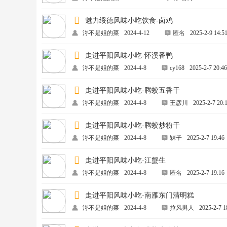
魅力绥德风味小吃饮食-卤鸡
沵不是姐的菜
2024-4-12
匿名
2025-2-9 14:5
走进平阳风味小吃-怀溪番鸭
沵不是姐的菜
2024-4-8
cy168
2025-2-7 20:46
走进平阳风味小吃-腾蛟五香干
沵不是姐的菜
2024-4-8
王彦川
2025-2-7 20:
走进平阳风味小吃-腾蛟炒粉干
沵不是姐的菜
2024-4-8
槑子
2025-2-7 19:46
走进平阳风味小吃-江蟹生
沵不是姐的菜
2024-4-8
匿名
2025-2-7 19:16
走进平阳风味小吃-南雁东门清明糕
沵不是姐的菜
2024-4-8
拉风男人
2025-2-7 1