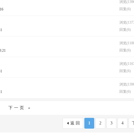
浏览(1396
回复(6)
:16
浏览(1373
回复(6)
51
浏览(1188
回复(6)
3:21
浏览(1167
回复(6)
51
浏览(1390
回复(6)
21
下一页 »
返 回
1
2
3
4