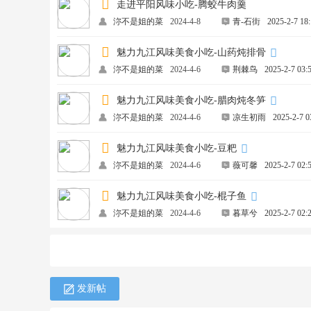
走进平阳风味小吃-腾蛟牛肉羹
沵不是姐的菜
2024-4-8
青-石街
2025-2-7 18
魅力九江风味美食小吃-山药炖排骨
沵不是姐的菜
2024-4-6
荆棘鸟
2025-2-7 03:
魅力九江风味美食小吃-腊肉炖冬笋
沵不是姐的菜
2024-4-6
凉生初雨
2025-2-7 0
魅力九江风味美食小吃-豆粑
沵不是姐的菜
2024-4-6
薇可馨
2025-2-7 02:
魅力九江风味美食小吃-棍子鱼
沵不是姐的菜
2024-4-6
暮草兮
2025-2-7 02:
发新帖