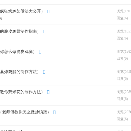
（疯狂烤鸡架做法大公开）
浏览(1507
回复(6)
36
脆的脆皮鸡翅制作指南）
浏览(1657
回复(6)
教你怎么做脆皮鸡腿）
浏览(1885
回复(6)
榆县炸鸡腿的制作方法）
浏览(5458
回复(6)
（教你鸡米花的制作方法）
浏览(2089
回复(6)
（老师傅教你怎么做炒鸡架）
浏览(2076
回复(6)