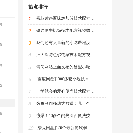
热点排行
0
1
嘉叔紫燕百味鸡加盟技术配方视频教程（紫燕百味鸡制作攻略）
)
2
钱师傅牛扒饭技术配方视频教程（手把手教你制作美味牛扒饭）
3
我们还有大量新的小吃课程没有发布（敬请期待）
)
4
汪大厨特色砂锅菜技术配方视频教程（砂锅菜烹饪技巧大全）
)
5
请问网站上面发布的这些小吃课程是不是侵犯了知识产权，违反了法律
6
[百度网盘]1000多套小吃技术配方教程（文件3600G大小60积分下载）
)
7
一学就会的爱心便当技术配方PDF电子书（儿童每日便当新花样）
8
烤鱼制作秘籍大放送：几十个做法技术配方视频教程免费领取走起
)
9
惊爆！10多个的烤冷面做法技术配方视频教程现在免费领取
10
[夸克网盘]176个最新餐饮创业视频教程资料（教程文件182.9G大小20积分下载）