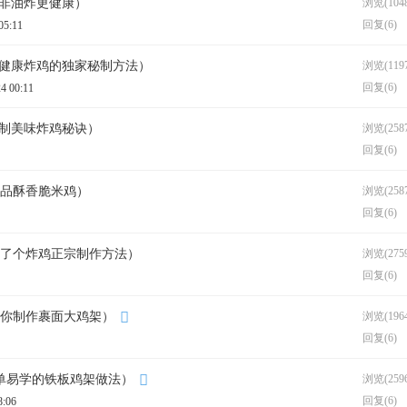
版非油炸更健康）
浏览(1048
回复(6)
05:11
秘健康炸鸡的独家秘制方法）
浏览(1197
回复(6)
4 00:11
自制美味炸鸡秘诀）
浏览(2587
回复(6)
爆品酥香脆米鸡）
浏览(2587
回复(6)
叫了个炸鸡正宗制作方法）
浏览(2759
回复(6)
教你制作裹面大鸡架）
浏览(1964
回复(6)
单易学的铁板鸡架做法）
浏览(2596
回复(6)
8:06