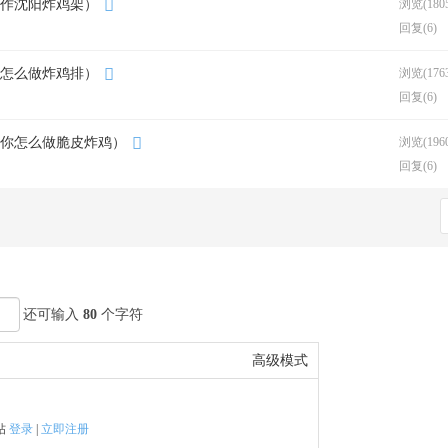
制作沈阳炸鸡架）
浏览(1805
回复(6)
你怎么做炸鸡排）
浏览(1763
回复(6)
教你怎么做脆皮炸鸡）
浏览(1960
回复(6)
还可输入
80
个字符
高级模式
帖
登录
|
立即注册