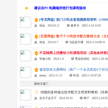
建议在PC电脑端浏览打包课程版块
[夸克网盘] 热门小吃全套视频教程资料（136
张会
2024-8-11
暮草兮
2025-2-14 13:01
[百度网盘] 数千个小吃技术配方教程大全（文件
张会
2024-8-7
Ta还是不懂
2025-2-14 09:31
不花钱网上找餐饮小吃课程培训（其他各种资
学做小吃
2024-1-9
秀逗的张狂
2025-1-20 16
邀请朋友注册网站（推广一个会员奖励2个积
admin
2023-11-23
时克
2025-1-16 07:26
版块主题
鸡翅的多种做法技术配方文档资料教程（经
女汉子走天下
2024-10-16
橙亍
2025-2-24 05