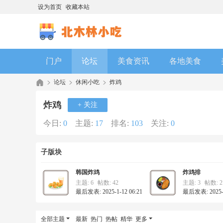
设为首页
收藏本站
门户
论坛
美食资讯
各地美食
论坛
休闲小吃
炸鸡
炸鸡
+ 关注
今日:
0
主题:
17
排名:
103
关注:
0
子版块
韩国炸鸡
炸鸡排
主题: 6
帖数: 42
主题: 3
帖数: 2
最后发表: 2025-1-12 06:21
最后发表: 2025-1
全部主题
最新
热门
热帖
精华
更多