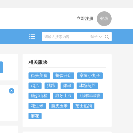
立即注册
登录
帖子
相关版块
街头美食
餐饮开店
章鱼小丸子
鸡爪
猪蹄
炸串
冰糖葫芦
糖炒山楂
狼牙土豆
油炸串串香
花生米
脆皮玉米
芝士热狗
麻花